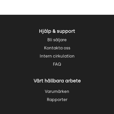
Hjälp & support
Bli säljare
Kontakta oss
Intern cirkulation
FAQ
Vårt hållbara arbete
Varumärken
Rapporter