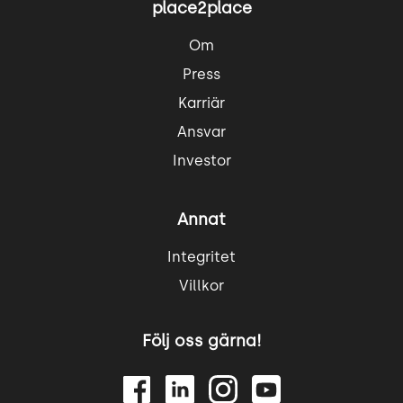
place2place
Om
Press
Karriär
Ansvar
Investor
Annat
Integritet
Villkor
Följ oss gärna!