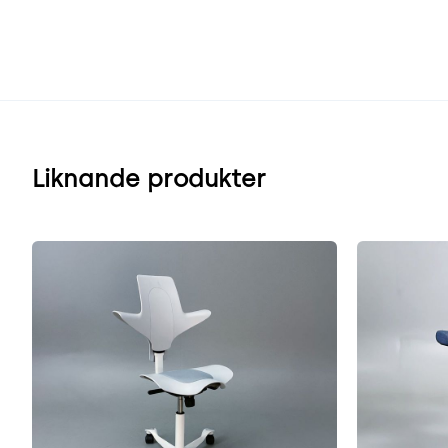
Liknande produkter