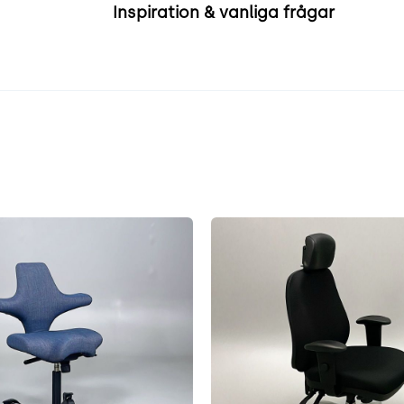
Inspiration & vanliga frågar