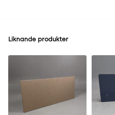
Liknande produkter