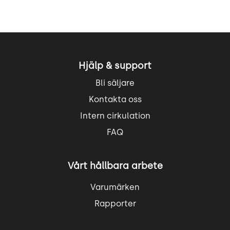
Hjälp & support
Bli säljare
Kontakta oss
Intern cirkulation
FAQ
Vårt hållbara arbete
Varumärken
Rapporter