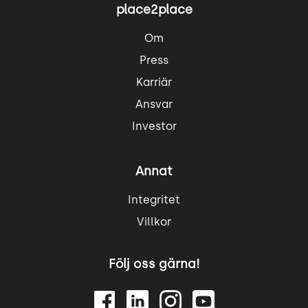
place2place
Om
Press
Karriär
Ansvar
Investor
Annat
Integritet
Villkor
Följ oss gärna!