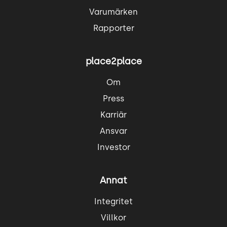
Varumärken
Rapporter
place2place
Om
Press
Karriär
Ansvar
Investor
Annat
Integritet
Villkor