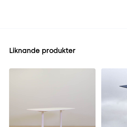
Liknande produkter