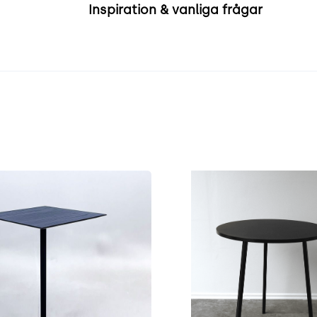
Inspiration & vanliga frågar