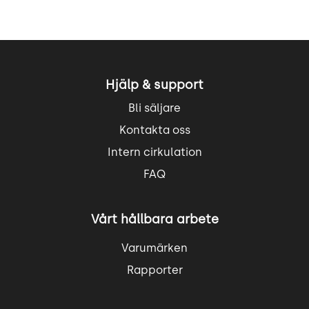
Hjälp & support
Bli säljare
Kontakta oss
Intern cirkulation
FAQ
Vårt hållbara arbete
Varumärken
Rapporter