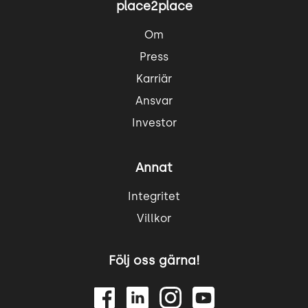
place2place
Om
Press
Karriär
Ansvar
Investor
Annat
Integritet
Villkor
Följ oss gärna!