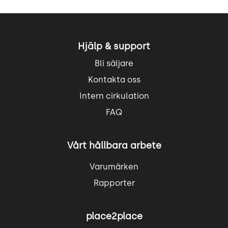
Hjälp & support
Bli säljare
Kontakta oss
Intern cirkulation
FAQ
Vårt hållbara arbete
Varumärken
Rapporter
place2place