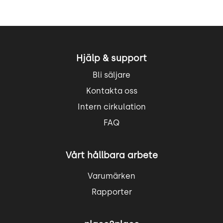
Hjälp & support
Bli säljare
Kontakta oss
Intern cirkulation
FAQ
Vårt hållbara arbete
Varumärken
Rapporter