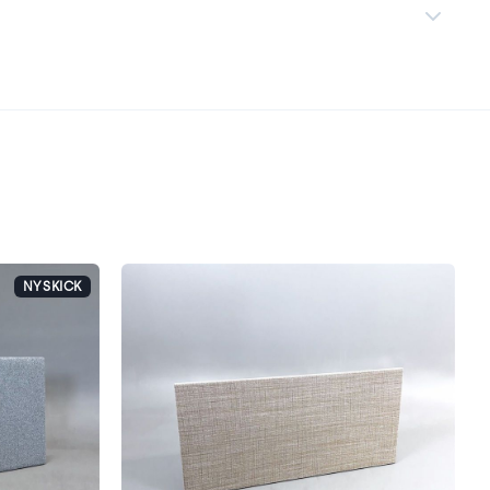
NYSKICK