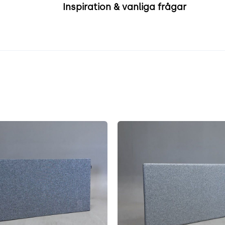
Inspiration & vanliga frågar