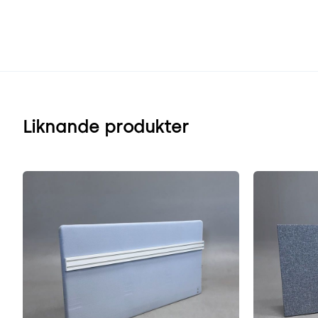
Liknande produkter