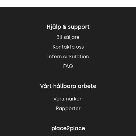
Hjälp & support
Bli säljare
Kontakta oss
Intern cirkulation
FAQ
Vårt hållbara arbete
Varumärken
Rapporter
place2place