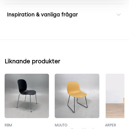
Inspiration & vanliga frågar
Liknande produkter
RBM
MUUTO
ARPER