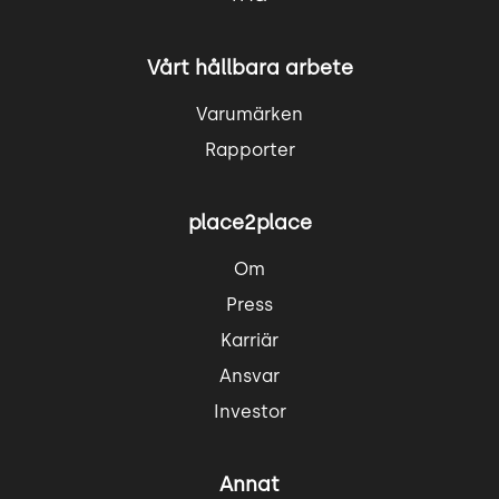
Vårt hållbara arbete
Varumärken
Rapporter
place2place
Om
Press
Karriär
Ansvar
Investor
Annat