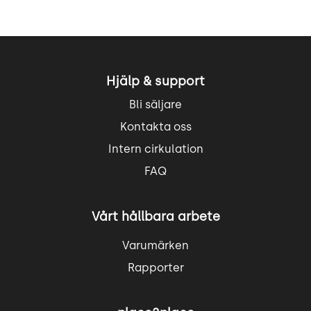
Hjälp & support
Bli säljare
Kontakta oss
Intern cirkulation
FAQ
Vårt hållbara arbete
Varumärken
Rapporter