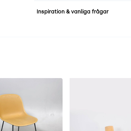
Inspiration & vanliga frågar