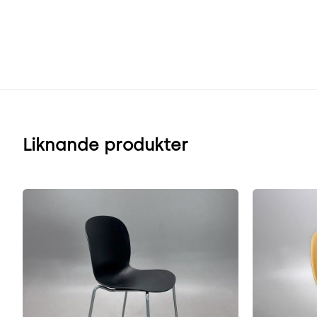
Liknande produkter