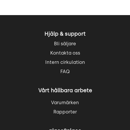
Hjälp & support
Bli säljare
Kontakta oss
Intern cirkulation
FAQ
Vårt hållbara arbete
Varumärken
Rapporter