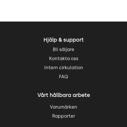
Hjälp & support
Bli säljare
Kontakta oss
Intern cirkulation
FAQ
Vårt hållbara arbete
Varumärken
Rapporter