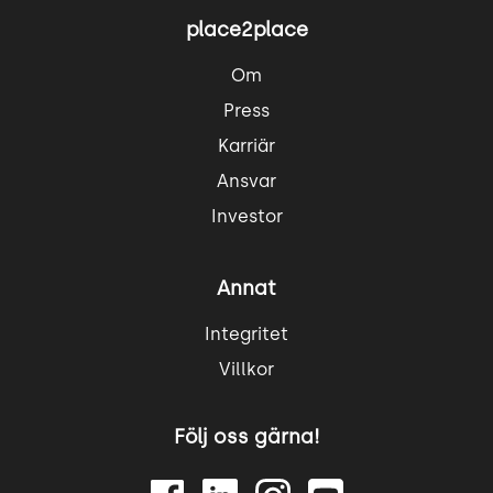
place2place
Om
Press
Karriär
Ansvar
Investor
Annat
Integritet
Villkor
Följ oss gärna!