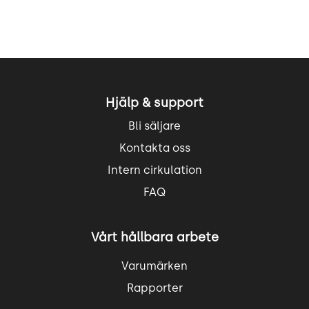
Hjälp & support
Bli säljare
Kontakta oss
Intern cirkulation
FAQ
Vårt hållbara arbete
Varumärken
Rapporter