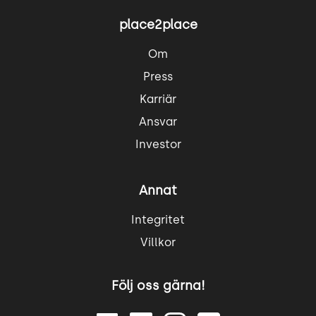
place2place
Om
Press
Karriär
Ansvar
Investor
Annat
Integritet
Villkor
Följ oss gärna!