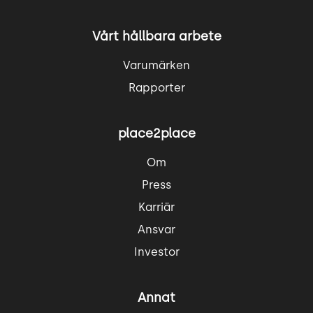
Vårt hållbara arbete
Varumärken
Rapporter
place2place
Om
Press
Karriär
Ansvar
Investor
Annat