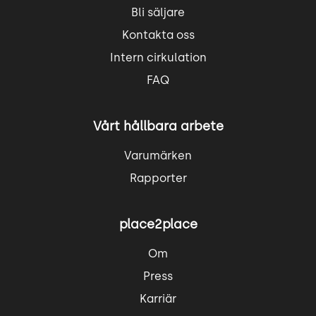
Bli säljare
Kontakta oss
Intern cirkulation
FAQ
Vårt hållbara arbete
Varumärken
Rapporter
place2place
Om
Press
Karriär