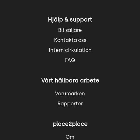
Hjälp & support
Bli säljare
Kontakta oss
Intern cirkulation
FAQ
Vårt hållbara arbete
Varumärken
Rapporter
place2place
Om