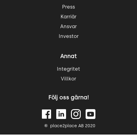
Press
Karriär
Ansvar
Investor
Annat
Integritet
Villkor
Följ oss gärna!
place2place AB 2020