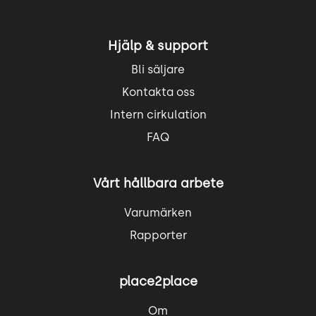
Hjälp & support
Bli säljare
Kontakta oss
Intern cirkulation
FAQ
Vårt hållbara arbete
Varumärken
Rapporter
place2place
Om