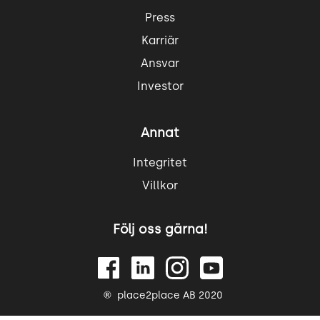
Press
Karriär
Ansvar
Investor
Annat
Integritet
Villkor
Följ oss gärna!
place2place AB 2020