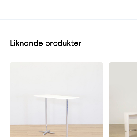
Liknande produkter