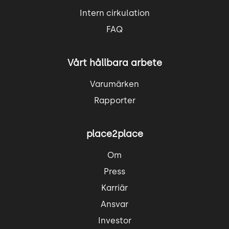
Intern cirkulation
FAQ
Vårt hållbara arbete
Varumärken
Rapporter
place2place
Om
Press
Karriär
Ansvar
Investor