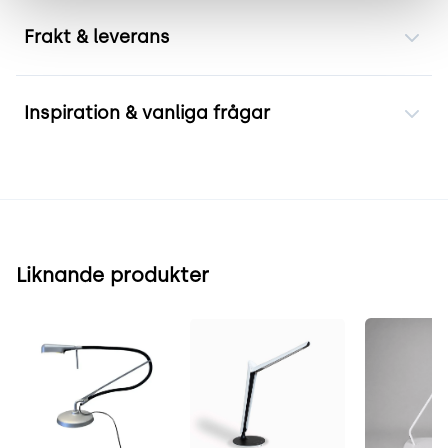
Frakt & leverans
Inspiration & vanliga frågar
Liknande produkter