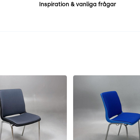
Inspiration & vanliga frågar