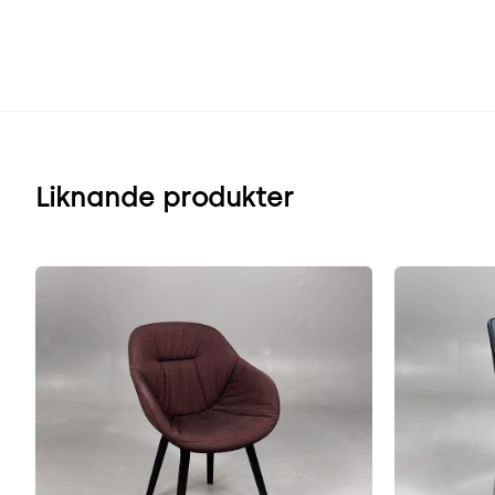
Liknande produkter