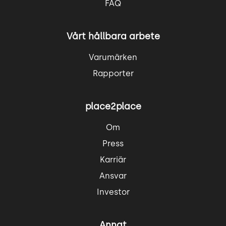
FAQ
Vårt hållbara arbete
Varumärken
Rapporter
place2place
Om
Press
Karriär
Ansvar
Investor
Annat