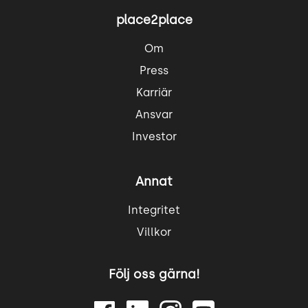
place2place
Om
Press
Karriär
Ansvar
Investor
Annat
Integritet
Villkor
Följ oss gärna!