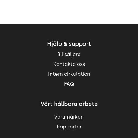
Hjälp & support
Bli säljare
Kontakta oss
Intern cirkulation
FAQ
Vårt hållbara arbete
Varumärken
Rapporter