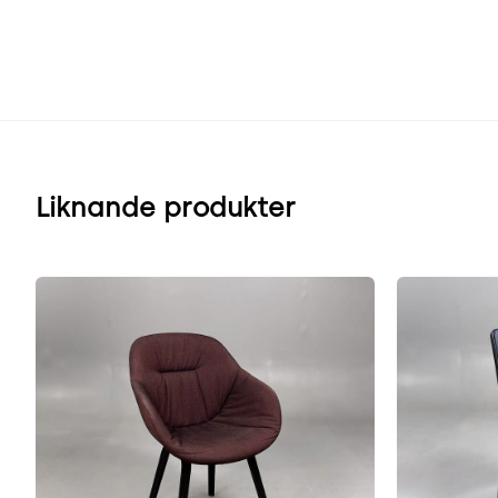
Liknande produkter