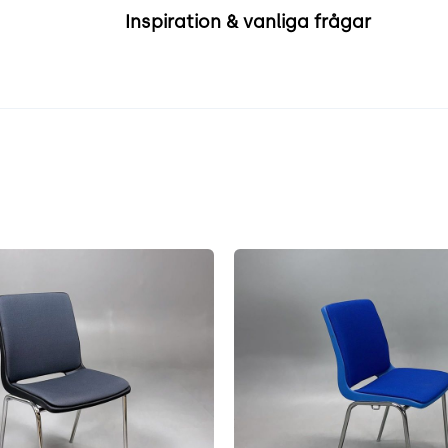
Inspiration & vanliga frågar