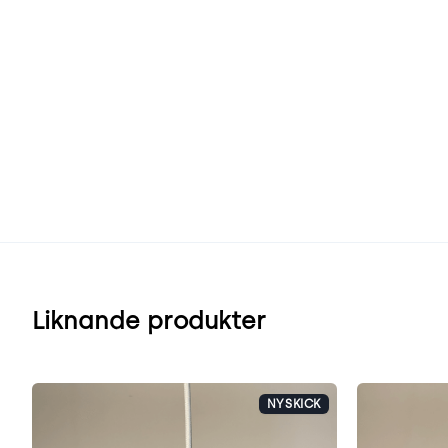
Liknande produkter
NYSKICK