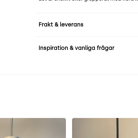
Frakt & leverans
Inspiration & vanliga frågar