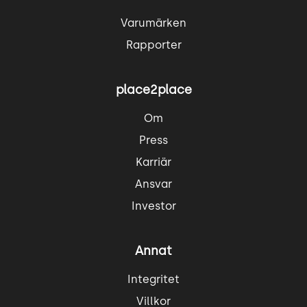
Varumärken
Rapporter
place2place
Om
Press
Karriär
Ansvar
Investor
Annat
Integritet
Villkor