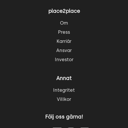
place2place
Om
Press
Karriär
Ansvar
Investor
Annat
Integritet
Villkor
Följ oss gärna!