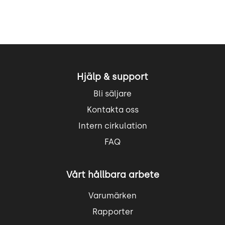
Hjälp & support
Bli säljare
Kontakta oss
Intern cirkulation
FAQ
Vårt hållbara arbete
Varumärken
Rapporter