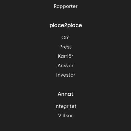
Rapporter
place2place
Om
Press
Karriär
Ansvar
Investor
Annat
Integritet
Villkor