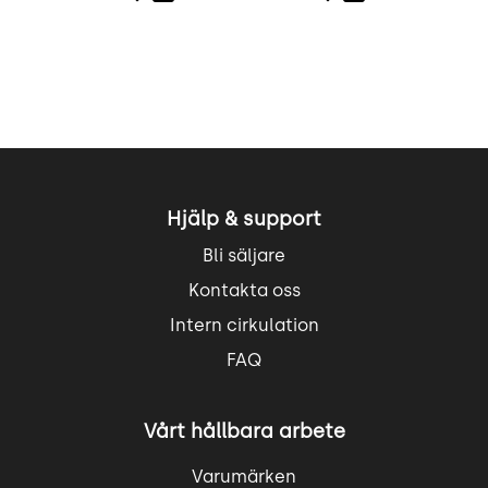
Hjälp & support
Bli säljare
Kontakta oss
Intern cirkulation
FAQ
Vårt hållbara arbete
Varumärken