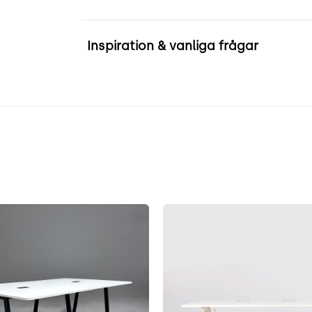
Inspiration & vanliga frågar