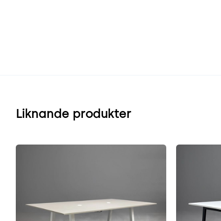
Liknande produkter