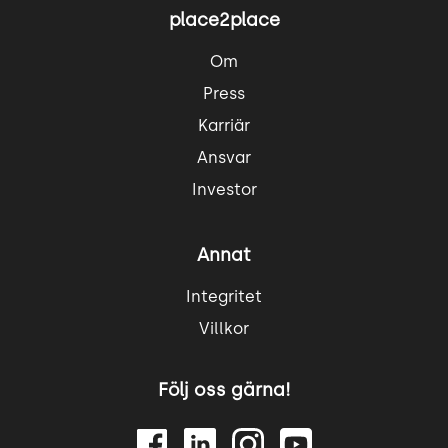
place2place
Om
Press
Karriär
Ansvar
Investor
Annat
Integritet
Villkor
Följ oss gärna!