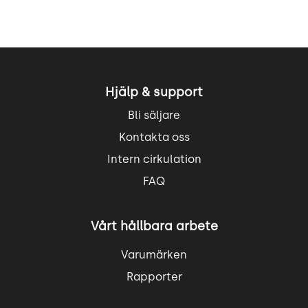
Hjälp & support
Bli säljare
Kontakta oss
Intern cirkulation
FAQ
Vårt hållbara arbete
Varumärken
Rapporter