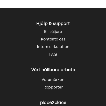
Hjälp & support
Bli säljare
Kontakta oss
Intern cirkulation
FAQ
Vårt hållbara arbete
Varumärken
Rapporter
place2place