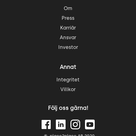
Om
Press
Karriär
Ansvar
Investor
Annat
Integritet
Villkor
Följ oss gärna!