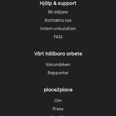
Hjälp & support
Bli säljare
Kontakta oss
Intern cirkulation
FAQ
Vårt hållbara arbete
Varumärken
Rapporter
place2place
Om
Press