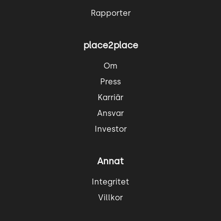
Rapporter
place2place
Om
Press
Karriär
Ansvar
Investor
Annat
Integritet
Villkor