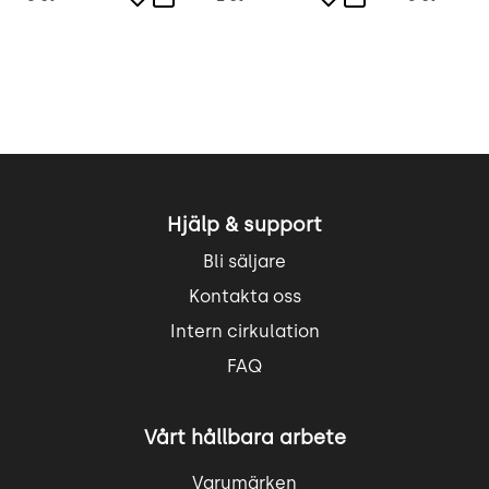
Hjälp & support
Bli säljare
Kontakta oss
Intern cirkulation
FAQ
Vårt hållbara arbete
Varumärken