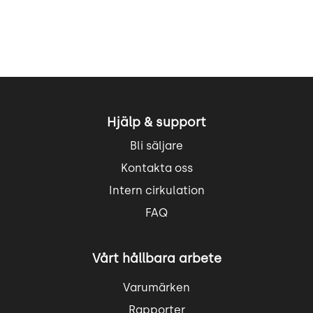
Hjälp & support
Bli säljare
Kontakta oss
Intern cirkulation
FAQ
Vårt hållbara arbete
Varumärken
Rapporter