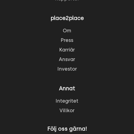
place2place
Om
Press
Karriär
Ansvar
Investor
Annat
Integritet
Villkor
Följ oss gärna!