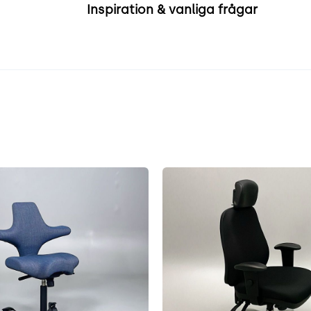
Inspiration & vanliga frågar