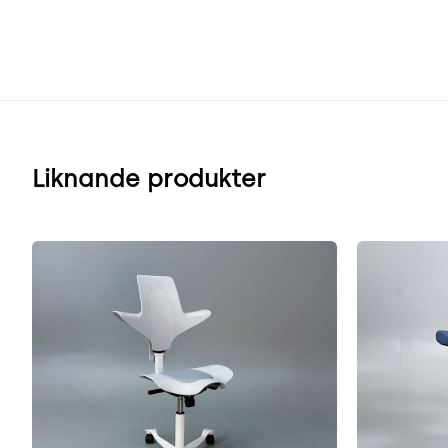
Liknande produkter