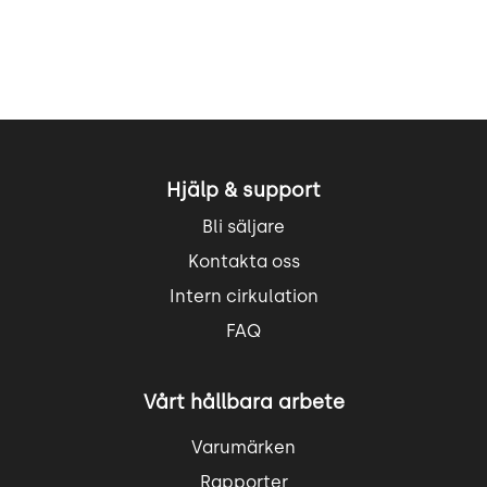
Hjälp & support
Bli säljare
Kontakta oss
Intern cirkulation
FAQ
Vårt hållbara arbete
Varumärken
Rapporter