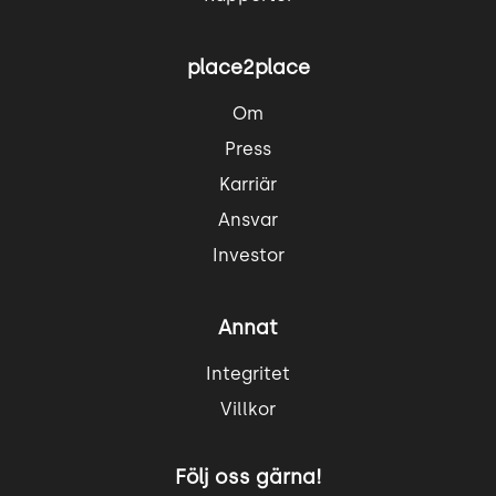
place2place
Om
Press
Karriär
Ansvar
Investor
Annat
Integritet
Villkor
Följ oss gärna!