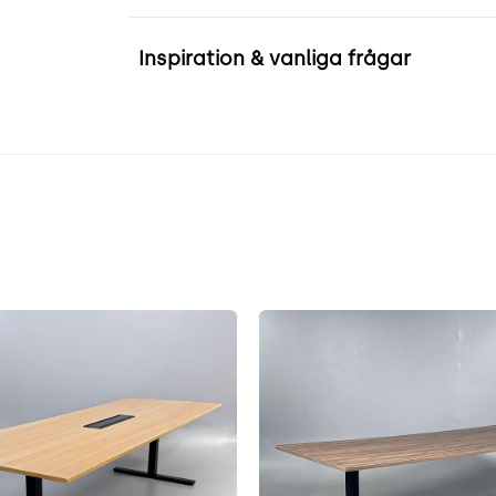
Inspiration & vanliga frågar