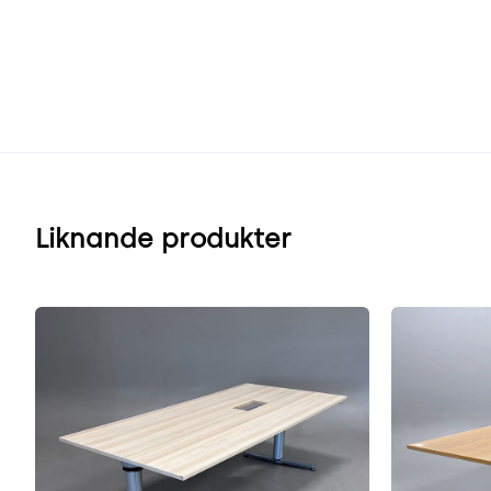
Liknande produkter