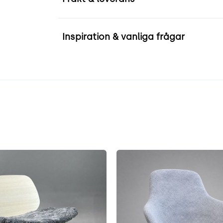
Inspiration & vanliga frågar