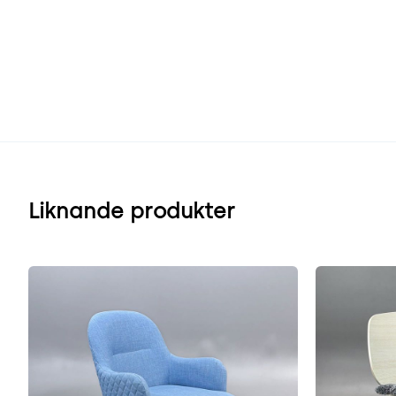
Liknande produkter