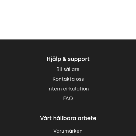
Hjälp & support
Bli säljare
Kontakta oss
Intern cirkulation
FAQ
Vårt hållbara arbete
Varumärken