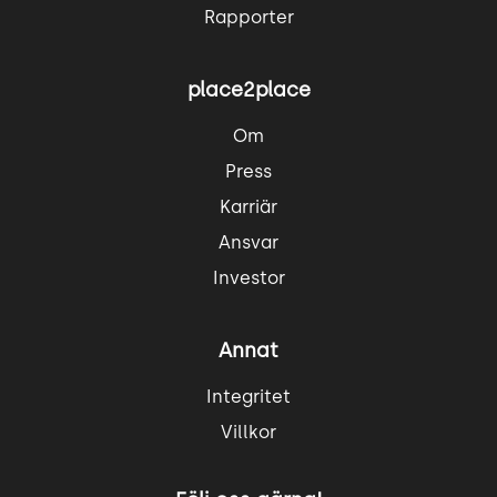
Rapporter
place2place
Om
Press
Karriär
Ansvar
Investor
Annat
Integritet
Villkor