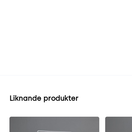
Liknande produkter