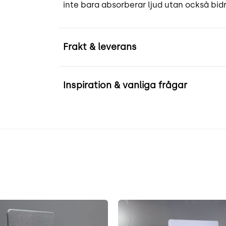
inte bara absorberar ljud utan också bidr
Frakt & leverans
Inspiration & vanliga frågar