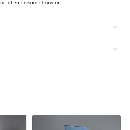
ar till en trivsam atmosfär.