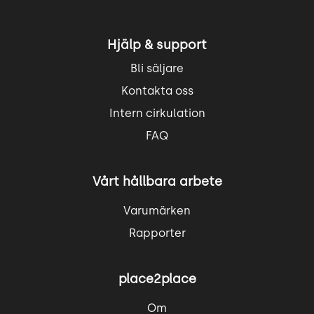
Hjälp & support
Bli säljare
Kontakta oss
Intern cirkulation
FAQ
Vårt hållbara arbete
Varumärken
Rapporter
place2place
Om