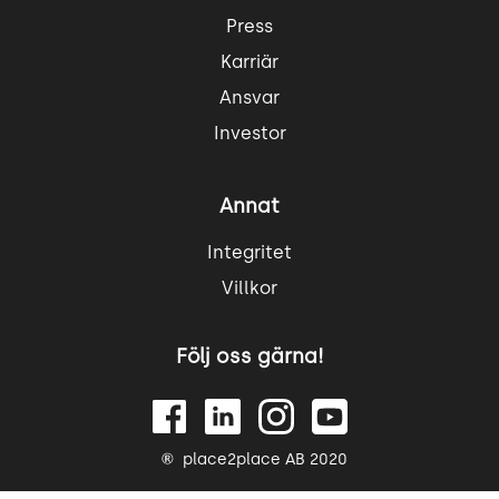
Press
Karriär
Ansvar
Investor
Annat
Integritet
Villkor
Följ oss gärna!
place2place AB 2020