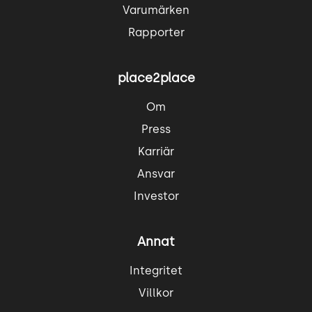
Varumärken
Rapporter
place2place
Om
Press
Karriär
Ansvar
Investor
Annat
Integritet
Villkor