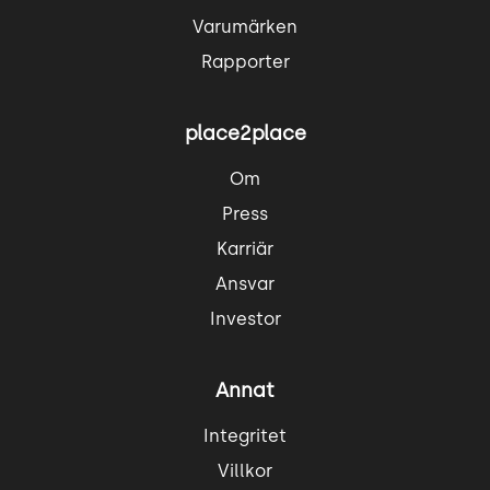
Varumärken
Rapporter
place2place
Om
Press
Karriär
Ansvar
Investor
Annat
Integritet
Villkor