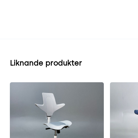
Liknande produkter