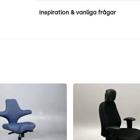
Inspiration & vanliga frågar