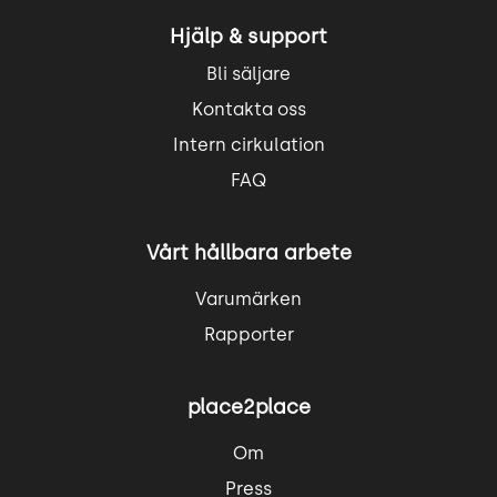
Hjälp & support
Bli säljare
Kontakta oss
Intern cirkulation
FAQ
Vårt hållbara arbete
Varumärken
Rapporter
place2place
Om
Press