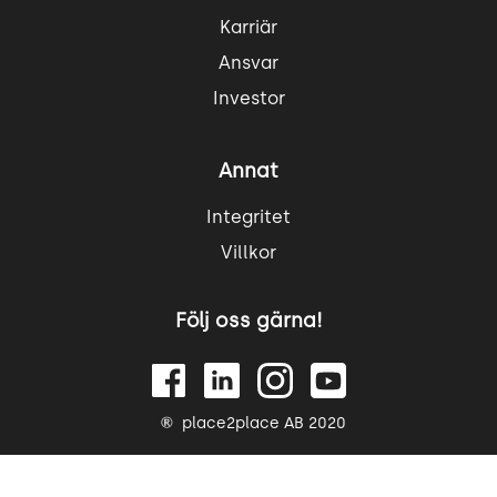
Karriär
Ansvar
Investor
Annat
Integritet
Villkor
Följ oss gärna!
place2place AB 2020