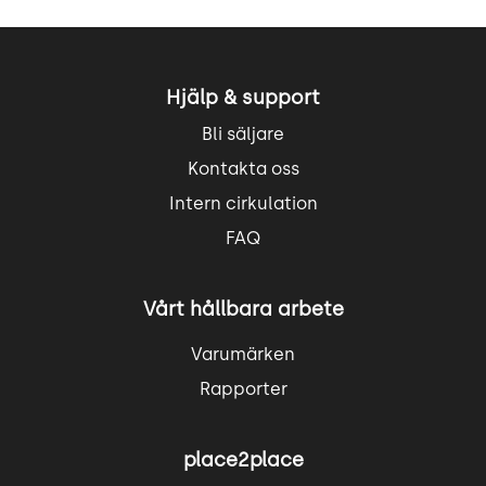
Hjälp & support
Bli säljare
Kontakta oss
Intern cirkulation
FAQ
Vårt hållbara arbete
Varumärken
Rapporter
place2place