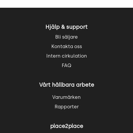
Hjälp & support
Bli säljare
Kontakta oss
Intern cirkulation
FAQ
Vårt hållbara arbete
Varumärken
Rapporter
place2place